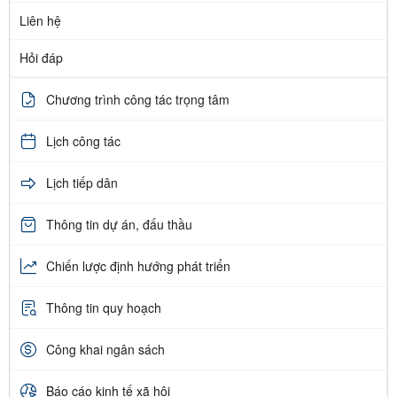
Liên hệ
Hỏi đáp
Chương trình công tác trọng tâm
Lịch công tác
Lịch tiếp dân
Thông tin dự án, đấu thầu
Chiến lược định hướng phát triển
Thông tin quy hoạch
Công khai ngân sách
Báo cáo kinh tế xã hội