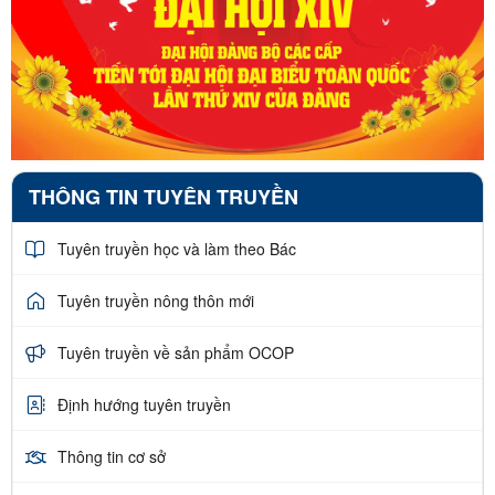
THÔNG TIN TUYÊN TRUYỀN
Tuyên truyền học và làm theo Bác
Tuyên truyền nông thôn mới
Tuyên truyền về sản phẩm OCOP
Định hướng tuyên truyền
Thông tin cơ sở