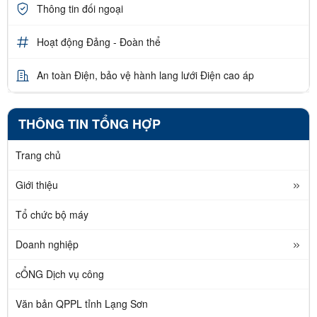
Thông tin đối ngoại
Hoạt động Đảng - Đoàn thể
An toàn Điện, bảo vệ hành lang lưới Điện cao áp
THÔNG TIN TỔNG HỢP
Trang chủ
Giới thiệu
Tổ chức bộ máy
Doanh nghiệp
cỔNG Dịch vụ công
Văn bản QPPL tỉnh Lạng Sơn