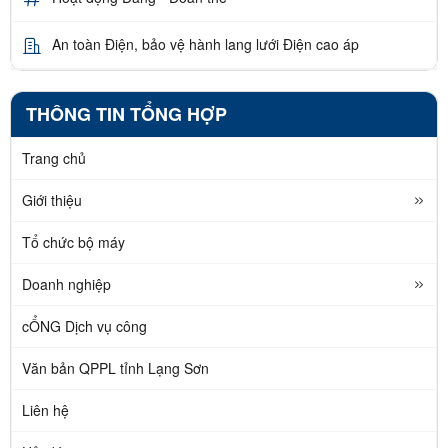
An toàn Điện, bảo vệ hành lang lưới Điện cao áp
THÔNG TIN TỔNG HỢP
Trang chủ
Giới thiệu
Tổ chức bộ máy
Doanh nghiệp
cỔNG Dịch vụ công
Văn bản QPPL tỉnh Lạng Sơn
Liên hệ