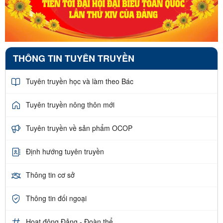
THÔNG TIN TUYÊN TRUYỀN
Tuyên truyền học và làm theo Bác
Tuyên truyền nông thôn mới
Tuyên truyền về sản phẩm OCOP
Định hướng tuyên truyền
Thông tin cơ sở
Thông tin đối ngoại
Hoạt động Đảng - Đoàn thể