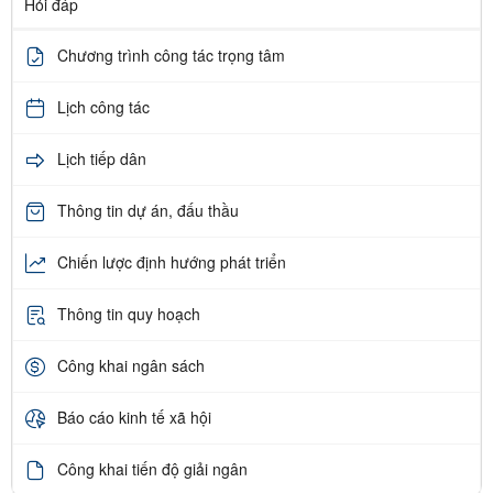
Hỏi đáp
Chương trình công tác trọng tâm
Lịch công tác
Lịch tiếp dân
Thông tin dự án, đấu thầu
Chiến lược định hướng phát triển
Thông tin quy hoạch
Công khai ngân sách
Báo cáo kinh tế xã hội
Công khai tiến độ giải ngân