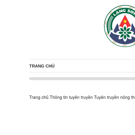
TRANG CHỦ
Trang chủ
Thông tin tuyên truyền
Tuyên truyền nông t