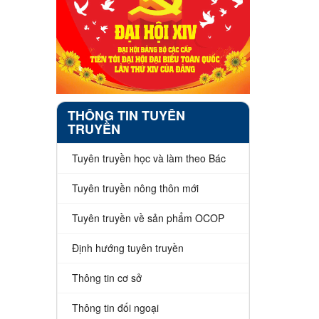
THÔNG TIN TUYÊN
TRUYỀN
Tuyên truyền học và làm theo Bác
Tuyên truyền nông thôn mới
Tuyên truyền về sản phẩm OCOP
Định hướng tuyên truyền
Thông tin cơ sở
Thông tin đối ngoại