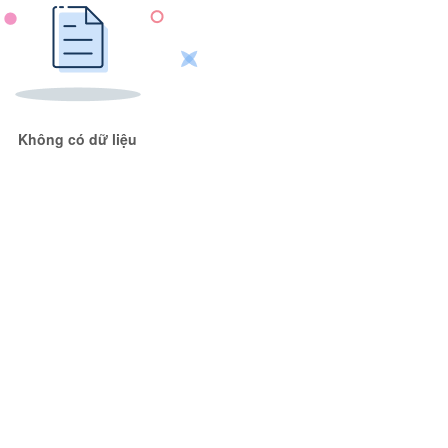
Không có dữ liệu