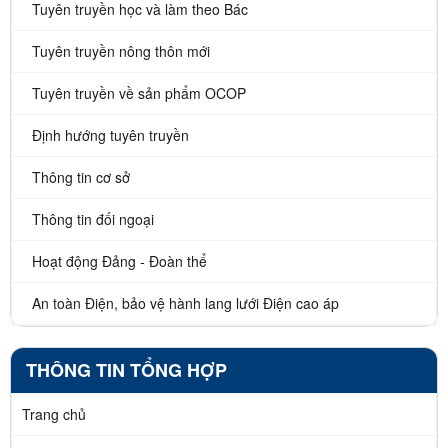
Tuyên truyền học và làm theo Bác
Tuyên truyền nông thôn mới
Tuyên truyền về sản phẩm OCOP
Định hướng tuyên truyền
Thông tin cơ sở
Thông tin đối ngoại
Hoạt động Đảng - Đoàn thể
An toàn Điện, bảo vệ hành lang lưới Điện cao áp
THÔNG TIN TỔNG HỢP
Trang chủ