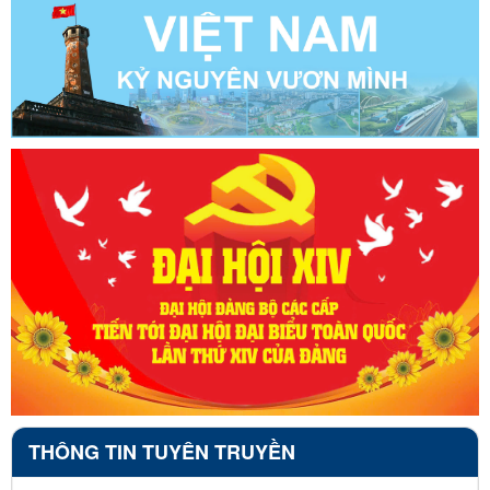
THÔNG TIN TUYÊN TRUYỀN