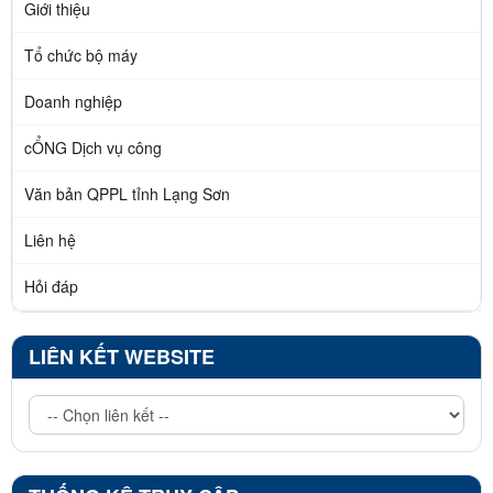
Giới thiệu
Tổ chức bộ máy
Doanh nghiệp
cỔNG Dịch vụ công
Văn bản QPPL tỉnh Lạng Sơn
Liên hệ
Hỏi đáp
LIÊN KẾT WEBSITE