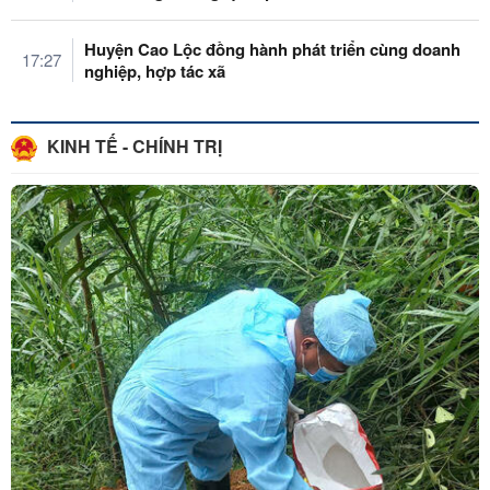
Huyện Cao Lộc đồng hành phát triển cùng doanh
17:27
nghiệp, hợp tác xã
KINH TẾ - CHÍNH TRỊ