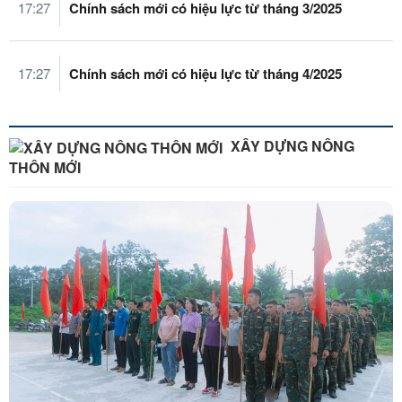
17:27
Chính sách mới có hiệu lực từ tháng 3/2025
17:27
Chính sách mới có hiệu lực từ tháng 4/2025
XÂY DỰNG NÔNG
THÔN MỚI