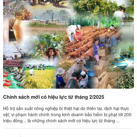
Chính sách mới có hiệu lực từ tháng 2/2025
Hỗ trợ sản xuất nông nghiệp bị thiệt hại do thiên tai, dịch hại thực
vật; vi phạm hành chính trong kinh doanh bảo hiểm bị phạt tới 200
triệu đồng... là những chính sách mới có hiệu lực từ tháng ...