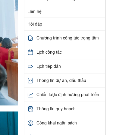
Liên hệ
Hỏi đáp
Chương trình công tác trọng tâm
Lịch công tác
Lịch tiếp dân
Thông tin dự án, đấu thầu
Chiến lược định hướng phát triển
Thông tin quy hoạch
Công khai ngân sách