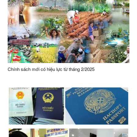
Chính sách mới có hiệu lực từ tháng 2/2025