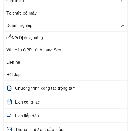
Giới thiệu
Tổ chức bộ máy
Doanh nghiệp
cỔNG Dịch vụ công
Văn bản QPPL tỉnh Lạng Sơn
Liên hệ
Hỏi đáp
Chương trình công tác trọng tâm
Lịch công tác
Lịch tiếp dân
Thông tin dự án, đấu thầu