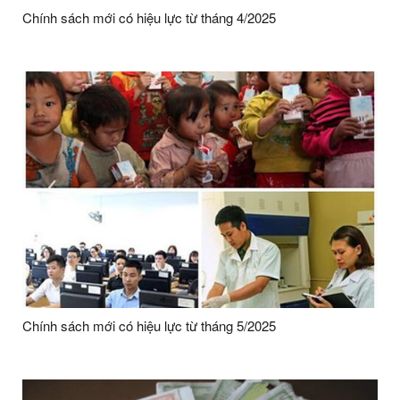
Chính sách mới có hiệu lực từ tháng 4/2025
Chính sách mới có hiệu lực từ tháng 5/2025