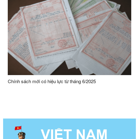
Chính sách mới có hiệu lực từ tháng 6/2025