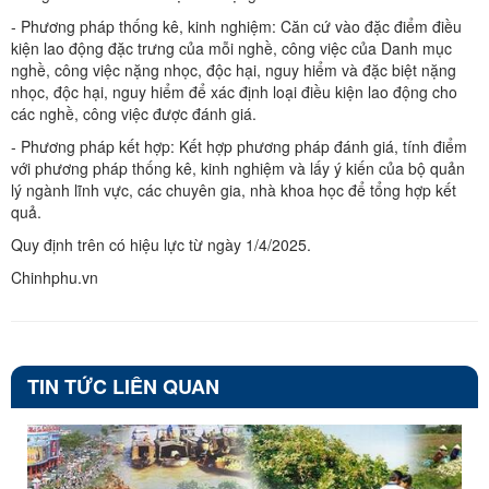
- Phương pháp thống kê, kinh nghiệm: Căn cứ vào đặc điểm điều
kiện lao động đặc trưng của mỗi nghề, công việc của Danh mục
nghề, công việc nặng nhọc, độc hại, nguy hiểm và đặc biệt nặng
nhọc, độc hại, nguy hiểm để xác định loại điều kiện lao động cho
các nghề, công việc được đánh giá.
- Phương pháp kết hợp: Kết hợp phương pháp đánh giá, tính điểm
với phương pháp thống kê, kinh nghiệm và lấy ý kiến của bộ quản
lý ngành lĩnh vực, các chuyên gia, nhà khoa học để tổng hợp kết
quả.
Quy định trên có hiệu lực từ ngày 1/4/2025.
Chinhphu.vn
TIN TỨC LIÊN QUAN