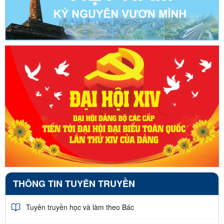
THÔNG TIN TUYÊN TRUYỀN
Tuyên truyền học và làm theo Bác