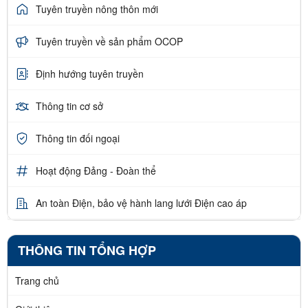
Tuyên truyền nông thôn mới
Tuyên truyền về sản phẩm OCOP
Định hướng tuyên truyền
Thông tin cơ sở
Thông tin đối ngoại
Hoạt động Đảng - Đoàn thể
An toàn Điện, bảo vệ hành lang lưới Điện cao áp
THÔNG TIN TỔNG HỢP
Trang chủ