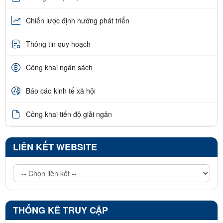
Chiến lược định hướng phát triển
Thông tin quy hoạch
Công khai ngân sách
Báo cáo kinh tế xã hội
Công khai tiến độ giải ngân
LIÊN KẾT WEBSITE
THỐNG KÊ TRUY CẬP