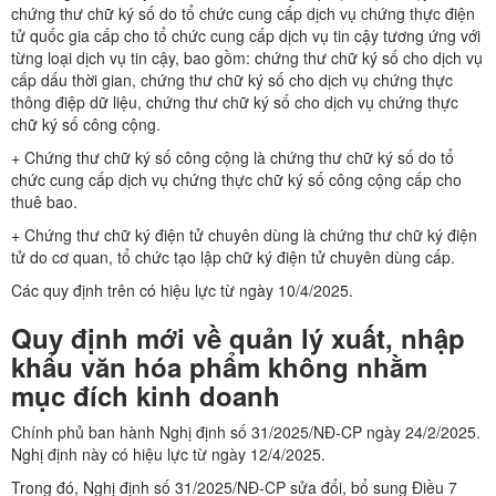
chứng thư chữ ký số do tổ chức cung cấp dịch vụ chứng thực điện
tử quốc gia cấp cho tổ chức cung cấp dịch vụ tin cậy tương ứng với
từng loại dịch vụ tin cậy, bao gồm: chứng thư chữ ký số cho dịch vụ
cấp dấu thời gian, chứng thư chữ ký số cho dịch vụ chứng thực
thông điệp dữ liệu, chứng thư chữ ký số cho dịch vụ chứng thực
chữ ký số công cộng.
+ Chứng thư chữ ký số công cộng là chứng thư chữ ký số do tổ
chức cung cấp dịch vụ chứng thực chữ ký số công cộng cấp cho
thuê bao.
+ Chứng thư chữ ký điện tử chuyên dùng là chứng thư chữ ký điện
tử do cơ quan, tổ chức tạo lập chữ ký điện tử chuyên dùng cấp.
Các quy định trên có hiệu lực từ ngày 10/4/2025.
Quy định mới về quản lý xuất, nhập
khẩu văn hóa phẩm không nhằm
mục đích kinh doanh
Chính phủ ban hành Nghị định số 31/2025/NĐ-CP ngày 24/2/2025.
Nghị định này có hiệu lực từ ngày 12/4/2025.
Trong đó, Nghị định số 31/2025/NĐ-CP sửa đổi, bổ sung Điều 7