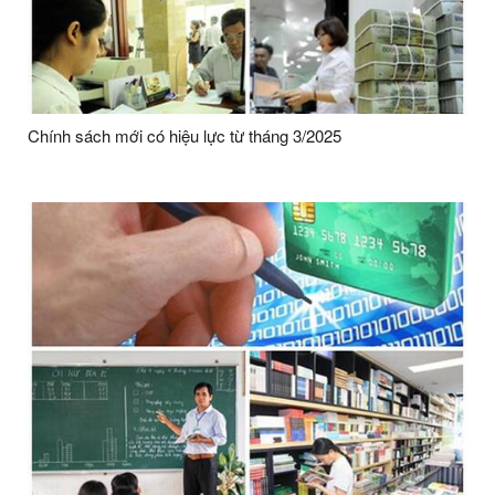
Chính sách mới có hiệu lực từ tháng 3/2025