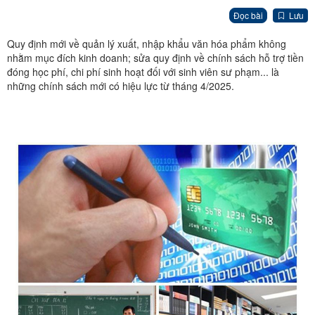
Đọc bài
Lưu
Quy định mới về quản lý xuất, nhập khẩu văn hóa phẩm không
nhằm mục đích kinh doanh; sửa quy định về chính sách hỗ trợ tiền
đóng học phí, chi phí sinh hoạt đối với sinh viên sư phạm... là
những chính sách mới có hiệu lực từ tháng 4/2025.