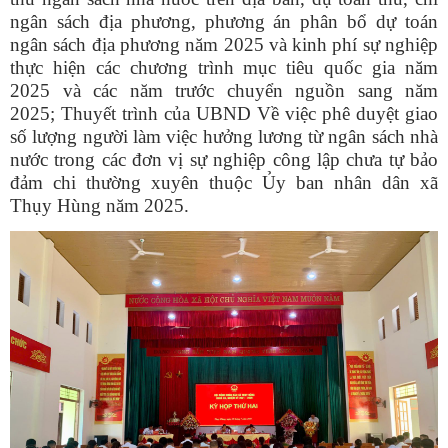
ngân sách địa phương, phương án phân bổ dự toán
ngân sách địa phương năm 2025 và kinh phí sự nghiệp
thực hiện các chương trình mục tiêu quốc gia năm
2025 và các năm trước chuyển nguồn sang năm
2025;
Thuyết trình
của UBND
Về việc phê duyệt giao
số lượng người làm việc hưởng lương từ ngân sách nhà
nước trong các đơn vị sự nghiệp công lập chưa tự bảo
đảm chi thường xuyên thuộc Ủy ban nhân dân xã
Thụy Hùng năm 2025.