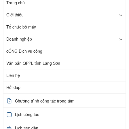
Trang chủ
Giới thiệu
Tổ chức bộ máy
Doanh nghiệp
cỔNG Dịch vụ công
Văn bản QPPL tỉnh Lạng Sơn
Liên hệ
Hỏi đáp
Chương trình công tác trọng tâm
Lịch công tác
Lịch tiếp dân