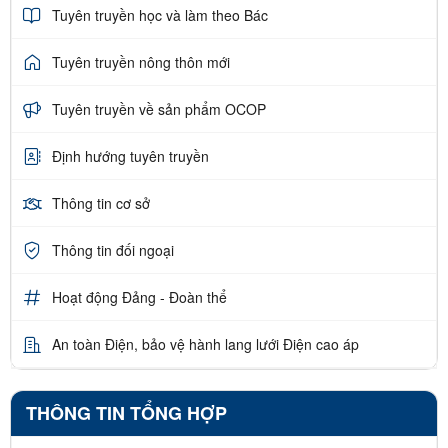
Tuyên truyền học và làm theo Bác
Tuyên truyền nông thôn mới
Tuyên truyền về sản phẩm OCOP
Định hướng tuyên truyền
Thông tin cơ sở
Thông tin đối ngoại
Hoạt động Đảng - Đoàn thể
An toàn Điện, bảo vệ hành lang lưới Điện cao áp
THÔNG TIN TỔNG HỢP