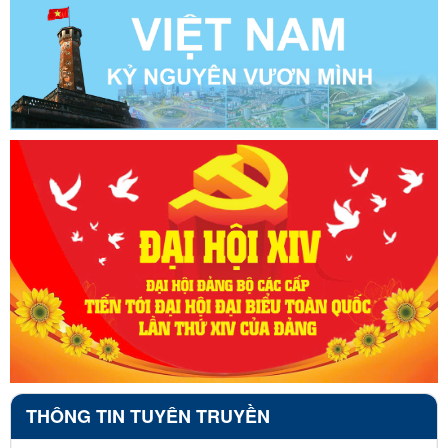
THÔNG TIN TUYÊN TRUYỀN