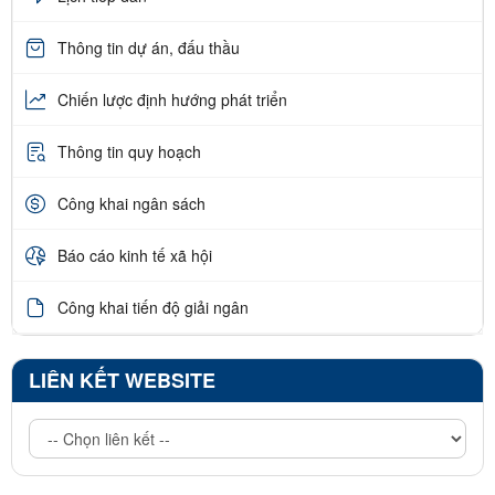
Thông tin dự án, đấu thầu
Chiến lược định hướng phát triển
Thông tin quy hoạch
Công khai ngân sách
Báo cáo kinh tế xã hội
Công khai tiến độ giải ngân
LIÊN KẾT WEBSITE