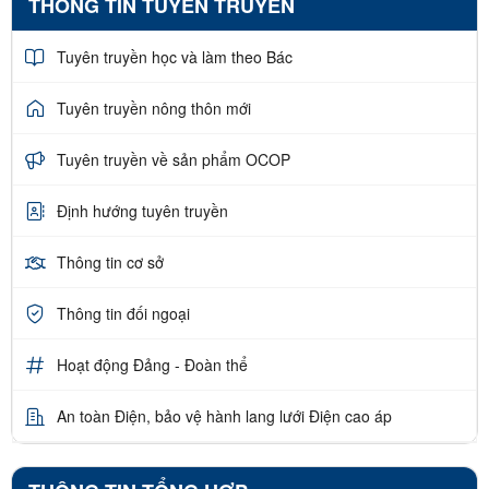
THÔNG TIN TUYÊN TRUYỀN
Tuyên truyền học và làm theo Bác
Tuyên truyền nông thôn mới
Tuyên truyền về sản phẩm OCOP
Định hướng tuyên truyền
Thông tin cơ sở
Thông tin đối ngoại
Hoạt động Đảng - Đoàn thể
An toàn Điện, bảo vệ hành lang lưới Điện cao áp