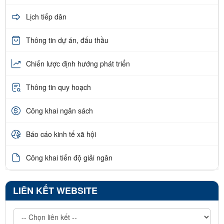
Lịch tiếp dân
Thông tin dự án, đấu thầu
Chiến lược định hướng phát triển
Thông tin quy hoạch
Công khai ngân sách
Báo cáo kinh tế xã hội
Công khai tiến độ giải ngân
LIÊN KẾT WEBSITE