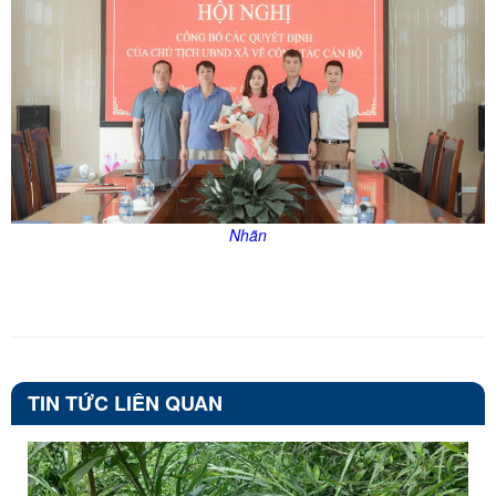
Nhãn
TIN TỨC LIÊN QUAN