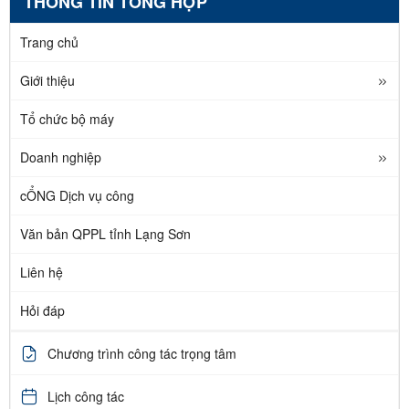
THÔNG TIN TỔNG HỢP
Trang chủ
Giới thiệu
Tổ chức bộ máy
Doanh nghiệp
cỔNG Dịch vụ công
Văn bản QPPL tỉnh Lạng Sơn
Liên hệ
Hỏi đáp
Chương trình công tác trọng tâm
Lịch công tác