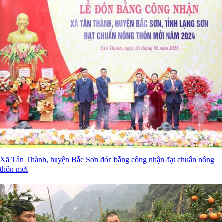
Xã Tân Thành, huyện Bắc Sơn đón bằng công nhận đạt chuẩn nông
thôn mới