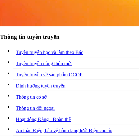
Thông tin tuyên truyền
Tuyên truyền học và làm theo Bác
Tuyên truyền nông thôn mới
Tuyên truyền về sản phẩm OCOP
Định hướng tuyên truyền
Thông tin cơ sở
Thông tin đối ngoại
Hoạt động Đảng - Đoàn thể
An toàn Điện, bảo vệ hành lang lưới Điện cao áp