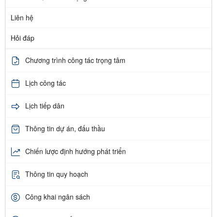
Liên hệ
Hỏi đáp
Chương trình công tác trọng tâm
Lịch công tác
Lịch tiếp dân
Thông tin dự án, đấu thầu
Chiến lược định hướng phát triển
Thông tin quy hoạch
Công khai ngân sách