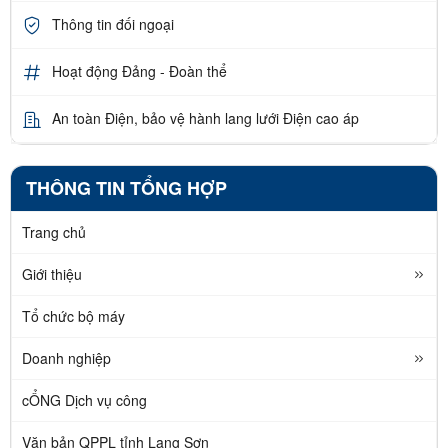
Thông tin đối ngoại
Hoạt động Đảng - Đoàn thể
An toàn Điện, bảo vệ hành lang lưới Điện cao áp
THÔNG TIN TỔNG HỢP
Trang chủ
Giới thiệu
Tổ chức bộ máy
Doanh nghiệp
cỔNG Dịch vụ công
Văn bản QPPL tỉnh Lạng Sơn