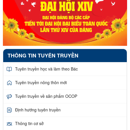
THÔNG TIN TUYÊN TRUYỀN
Tuyên truyền học và làm theo Bác
Tuyên truyền nông thôn mới
Tuyên truyền về sản phẩm OCOP
Định hướng tuyên truyền
Thông tin cơ sở