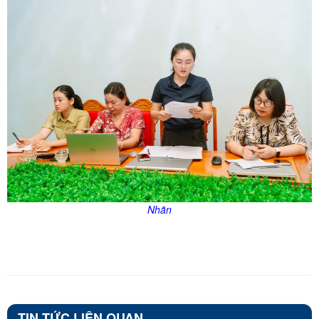
Nhãn
TIN TỨC LIÊN QUAN