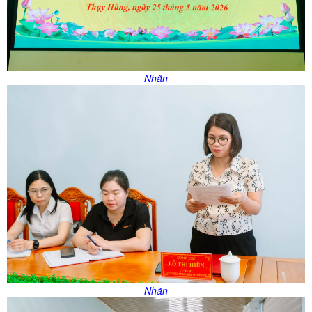
Nhãn
Nhãn