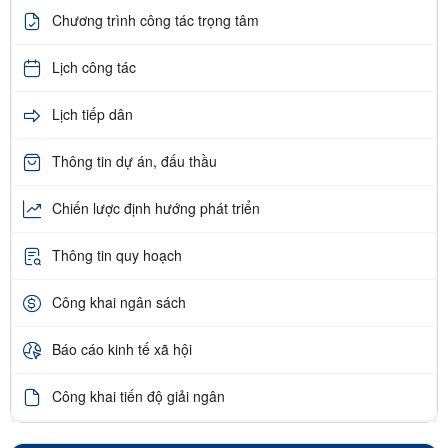
Chương trình công tác trọng tâm
Lịch công tác
Lịch tiếp dân
Thông tin dự án, đấu thầu
Chiến lược định hướng phát triển
Thông tin quy hoạch
Công khai ngân sách
Báo cáo kinh tế xã hội
Công khai tiến độ giải ngân