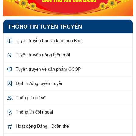
THÔNG TIN TUYÊN TRUYỀN
Tuyên truyền học và làm theo Bác
Tuyên truyền nông thôn mới
Tuyên truyền về sản phẩm OCOP
Định hướng tuyên truyền
Thông tin cơ sở
Thông tin đối ngoại
Hoạt động Đảng - Đoàn thể