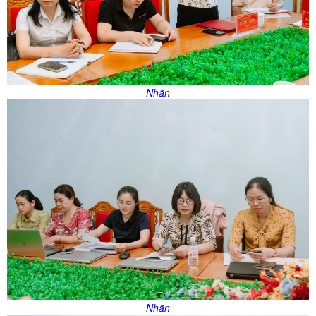
Nhãn
Nhãn