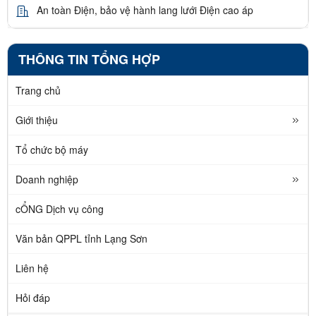
An toàn Điện, bảo vệ hành lang lưới Điện cao áp
THÔNG TIN TỔNG HỢP
Trang chủ
Giới thiệu
Tổ chức bộ máy
Doanh nghiệp
cỔNG Dịch vụ công
Văn bản QPPL tỉnh Lạng Sơn
Liên hệ
Hỏi đáp